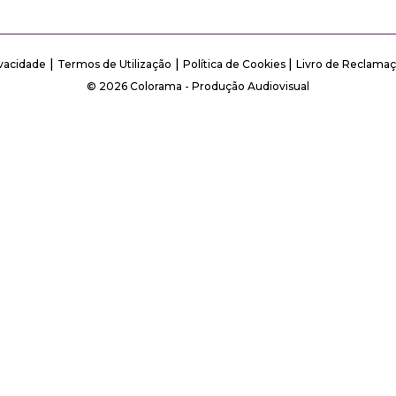
|
|
|
ivacidade
Termos de Utilização
Política de Cookies
Livro de Reclamaç
© 2026 Colorama - Produção Audiovisual