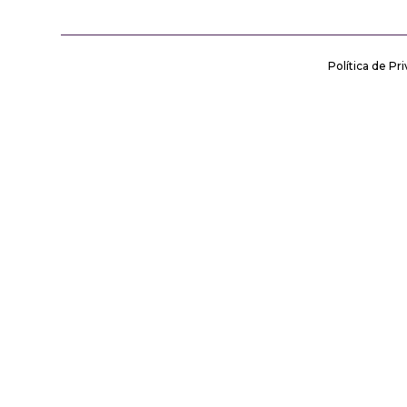
Política de Pr