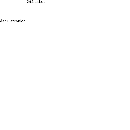
244 Lisboa
ões Eletrónico