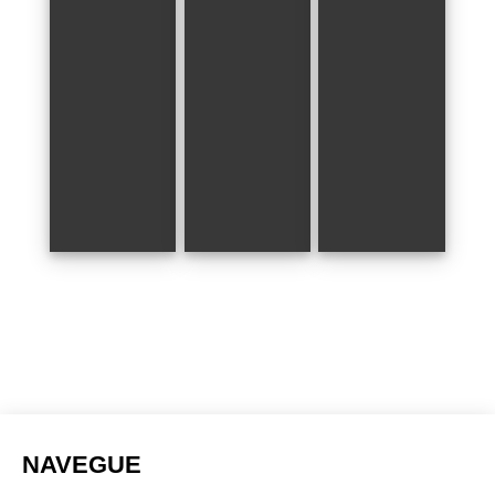
NAVEGUE