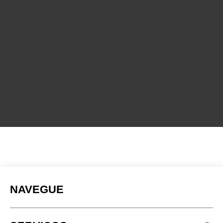
NAVEGUE