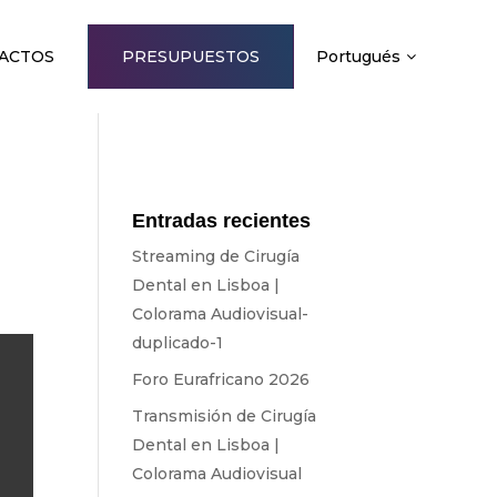
ACTOS
PRESUPUESTOS
Portugués
Entradas recientes
Streaming de Cirugía
Dental en Lisboa |
Colorama Audiovisual-
duplicado-1
Foro Eurafricano 2026
Transmisión de Cirugía
Dental en Lisboa |
Colorama Audiovisual