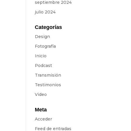
septiembre 2024
julio 2024
Categorías
Design
Fotografía
Inicio
Podcast
Transmisión
Testimonios
Video
Meta
Acceder
Feed de entradas