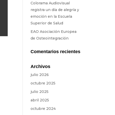
Colorama Audiovisual
registra un día de alegría y
emoción en la Escuela
Superior de Salud
EAO Asociación Europea
de Osteointegración
Comentarios recientes
Archivos
julio 2026
octubre 2025
julio 2025
abril 2025
octubre 2024