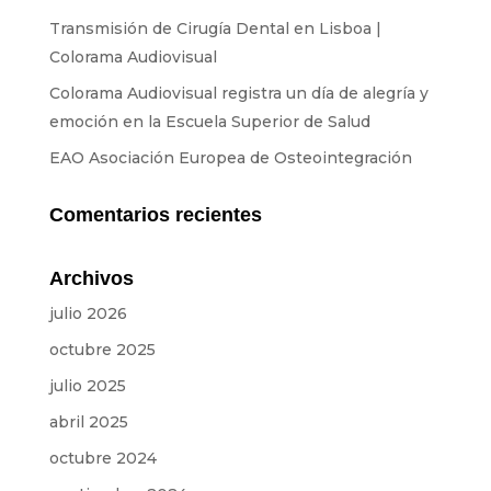
Transmisión de Cirugía Dental en Lisboa |
Colorama Audiovisual
Colorama Audiovisual registra un día de alegría y
emoción en la Escuela Superior de Salud
EAO Asociación Europea de Osteointegración
Comentarios recientes
Archivos
julio 2026
octubre 2025
julio 2025
abril 2025
octubre 2024