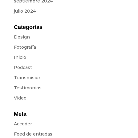
septiembre 2024
julio 2024
Categorías
Design
Fotografía
Inicio
Podcast
Transmisión
Testimonios
Video
Meta
Acceder
Feed de entradas