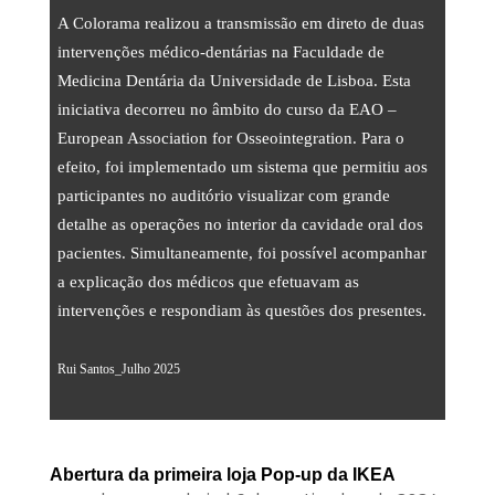
A Colorama realizou a transmissão em direto de duas
intervenções médico-dentárias na Faculdade de
Medicina Dentária da Universidade de Lisboa. Esta
iniciativa decorreu no âmbito do curso da EAO –
European Association for Osseointegration. Para o
efeito, foi implementado um sistema que permitiu aos
participantes no auditório visualizar com grande
detalhe as operações no interior da cavidade oral dos
pacientes. Simultaneamente, foi possível acompanhar
a explicação dos médicos que efetuavam as
intervenções e respondiam às questões dos presentes.
Rui Santos_Julho 2025
Abertura da primeira loja Pop-up da IKEA