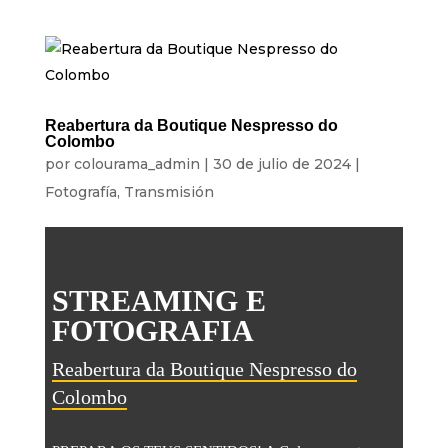
Reabertura da Boutique Nespresso do
Colombo
por
colourama_admin
|
30 de julio de 2024
|
Fotografía
,
Transmisión
STREAMING E
FOTOGRAFIA
Reabertura da Boutique Nespresso do
Colombo