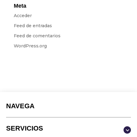
Meta
Acceder
Feed de entradas
Feed de comentarios
WordPress.org
NAVEGA
SERVICIOS