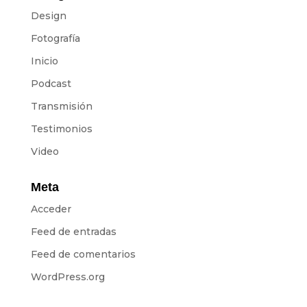
Design
Fotografía
Inicio
Podcast
Transmisión
Testimonios
Video
Meta
Acceder
Feed de entradas
Feed de comentarios
WordPress.org