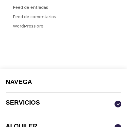
Feed de entradas
Feed de comentarios
WordPress.org
NAVEGA
SERVICIOS
Producción y Contenidos
ALQUILER