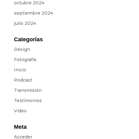
octubre 2024
septiembre 2024
julio 2024
Categorías
Design
Fotografía
Inicio
Podcast
Transmisión
Testimonios
Video
Meta
Acceder