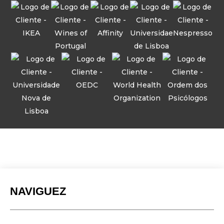
NAVIGUEZ