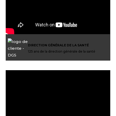
DIRECTION GÉNÉRALE DE LA SANTÉ
125 ans de la direction générale de la santé