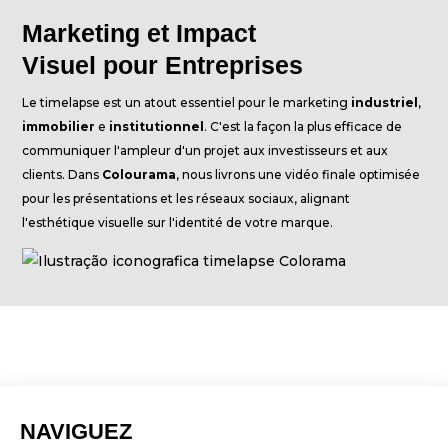
Marketing et Impact
Visuel pour Entreprises
Le timelapse est un atout essentiel pour le marketing
industriel
,
immobilier
e
institutionnel
. C'est la façon la plus efficace de
communiquer l'ampleur d'un projet aux investisseurs et aux
clients. Dans
Colourama
, nous livrons une vidéo finale optimisée
pour les présentations et les réseaux sociaux, alignant
l'esthétique visuelle sur l'identité de votre marque.
NAVIGUEZ