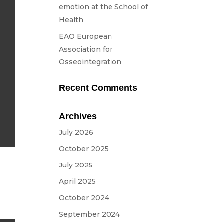
emotion at the School of
Health
EAO European
Association for
Osseointegration
Recent Comments
Archives
July 2026
October 2025
July 2025
April 2025
October 2024
September 2024