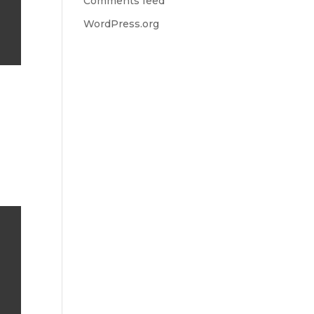
Comments feed
WordPress.org