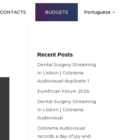
CONTACTS
BUDGETS
Portuguese
Recent Posts
Dental Surgery Streaming
in Lisbon | Colorama
Audiovisual-duplicate-1
EurAfrican Forum 2026
Dental Surgery Streaming
in Lisbon | Colorama
Audiovisual
Colorama Audiovisual
records a day of joy and