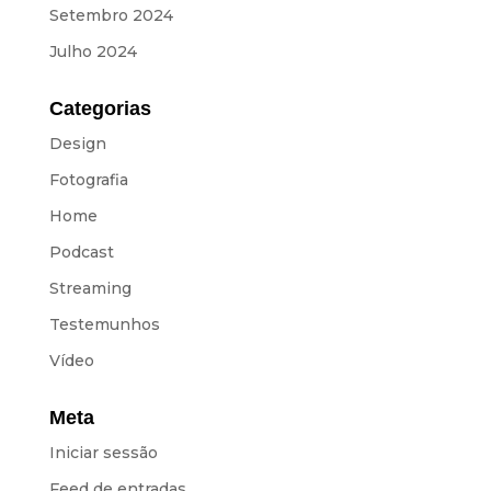
Setembro 2024
Julho 2024
Categorias
Design
Fotografia
Home
Podcast
Streaming
Testemunhos
Vídeo
Meta
Iniciar sessão
Feed de entradas