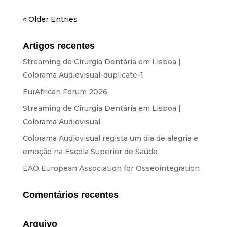
« Older Entries
Artigos recentes
Streaming de Cirurgia Dentária em Lisboa |
Colorama Audiovisual-duplicate-1
EurAfrican Forum 2026
Streaming de Cirurgia Dentária em Lisboa |
Colorama Audiovisual
Colorama Audiovisual regista um dia de alegria e
emoção na Escola Superior de Saúde
EAO European Association for Osseointegration
Comentários recentes
Arquivo