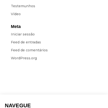
Testemunhos
Vídeo
Meta
Iniciar sessão
Feed de entradas
Feed de comentários
WordPress.org
NAVEGUE