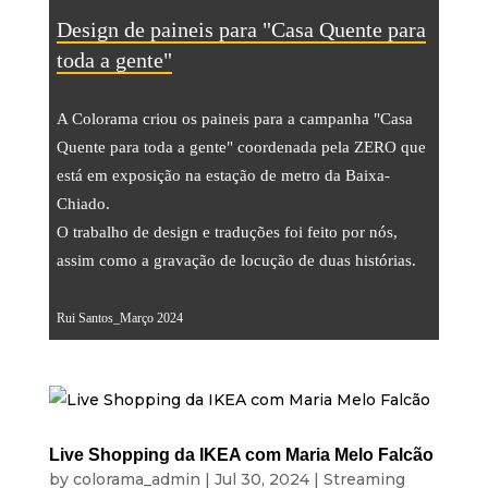
Design de paineis para "Casa Quente para
toda a gente"
A Colorama criou os paineis para a campanha "Casa
Quente para toda a gente" coordenada pela ZERO que
está em exposição na estação de metro da Baixa-
Chiado.
O trabalho de design e traduções foi feito por nós,
assim como a gravação de locução de duas histórias.
Rui Santos_Março 2024
Live Shopping da IKEA com Maria Melo Falcão
by
colorama_admin
|
Jul 30, 2024
|
Streaming