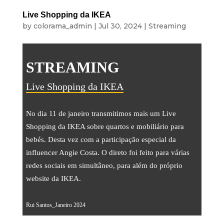
Live Shopping da IKEA
by
colorama_admin
|
Jul 30, 2024
|
Streaming
STREAMING
Live Shopping da IKEA
No dia 11 de janeiro transmitimos mais um Live
Shopping da IKEA sobre quartos e mobiliário para
bebés. Desta vez com a participação especial da
influencer Angie Costa. O direto foi feito para várias
redes sociais em simultâneo, para além do próprio
website da IKEA.
Rui Santos_Janeiro 2024