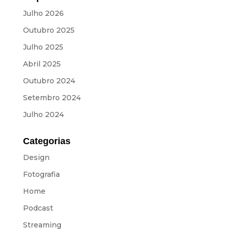
Julho 2026
Outubro 2025
Julho 2025
Abril 2025
Outubro 2024
Setembro 2024
Julho 2024
Categorias
Design
Fotografia
Home
Podcast
Streaming