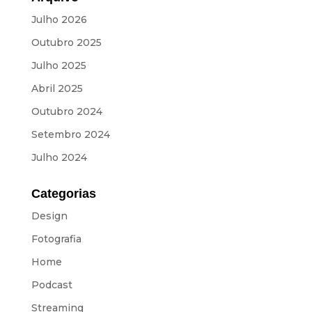
Julho 2026
Outubro 2025
Julho 2025
Abril 2025
Outubro 2024
Setembro 2024
Julho 2024
Categorias
Design
Fotografia
Home
Podcast
Streaming