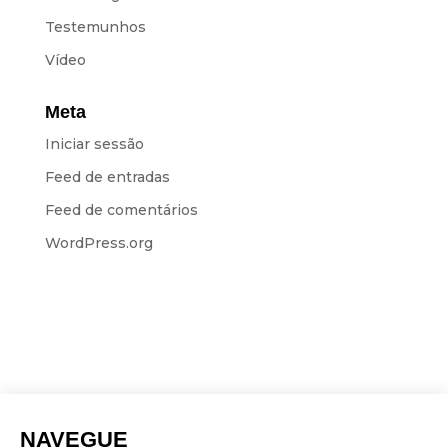
Testemunhos
Vídeo
Meta
Iniciar sessão
Feed de entradas
Feed de comentários
WordPress.org
NAVEGUE