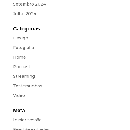
Setembro 2024
Julho 2024
Categorias
Design
Fotografia
Home
Podcast
Streaming
Testemunhos
Vídeo
Meta
Iniciar sessão
Feed de entradas