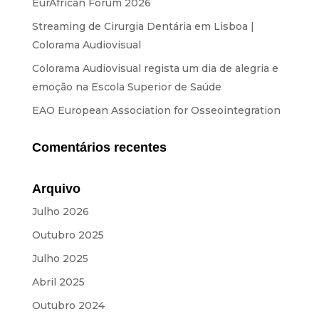
EurAfrican Forum 2026
Streaming de Cirurgia Dentária em Lisboa |
Colorama Audiovisual
Colorama Audiovisual regista um dia de alegria e
emoção na Escola Superior de Saúde
EAO European Association for Osseointegration
Comentários recentes
Arquivo
Julho 2026
Outubro 2025
Julho 2025
Abril 2025
Outubro 2024