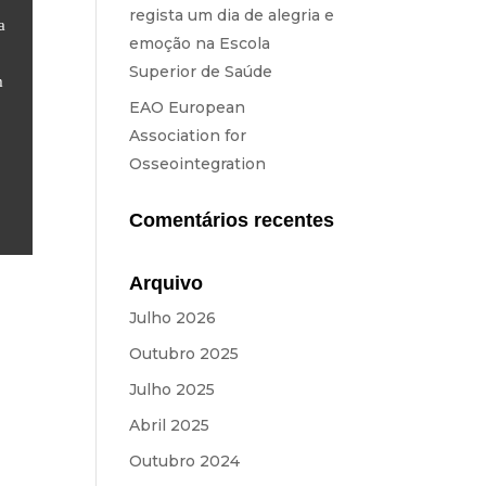
regista um dia de alegria e
a
emoção na Escola
Superior de Saúde
m
EAO European
Association for
Osseointegration
Comentários recentes
Arquivo
Julho 2026
Outubro 2025
Julho 2025
Abril 2025
Outubro 2024