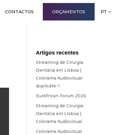
CONTACTOS
ORÇAMENTOS
PT
Artigos recentes
Streaming de Cirurgia
Dentária em Lisboa |
Colorama Audiovisual-
duplicate-1
EurAfrican Forum 2026
Streaming de Cirurgia
Dentária em Lisboa |
Colorama Audiovisual
Colorama Audiovisual