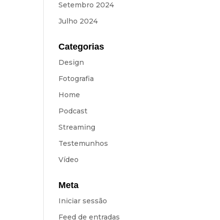
Setembro 2024
Julho 2024
Categorias
Design
Fotografia
Home
Podcast
Streaming
Testemunhos
Vídeo
Meta
Iniciar sessão
Feed de entradas