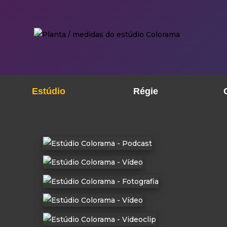
Estúdio
Régie