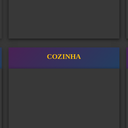
COZINHA