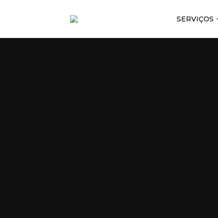
SERVIÇOS