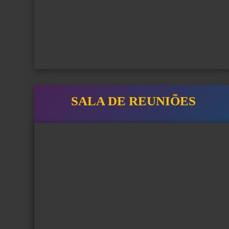
SALA DE REUNIÕES