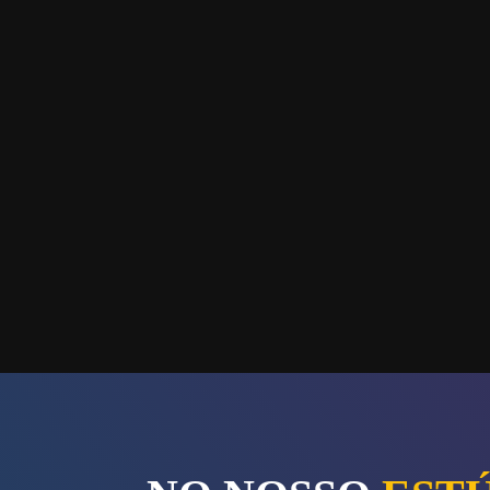
FILMAGEN
TRANSMISS