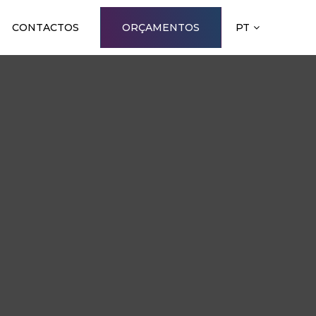
CONTACTOS
ORÇAMENTOS
PT