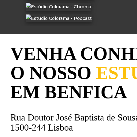
VENHA CONH
O NOSSO
EST
EM BENFICA
Rua Doutor José Baptista de Sous
1500-244 Lisboa