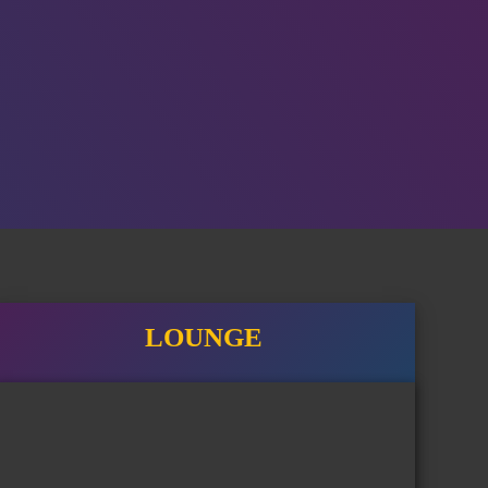
LOUNGE