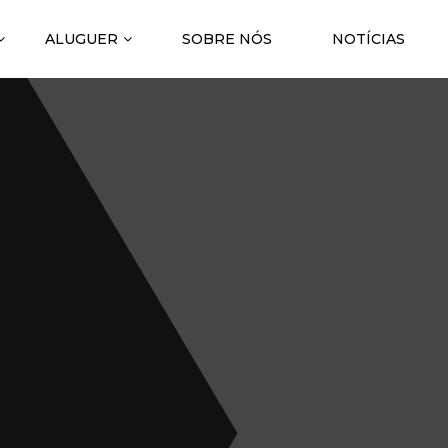
ALUGUER
SOBRE NÓS
NOTÍCIAS