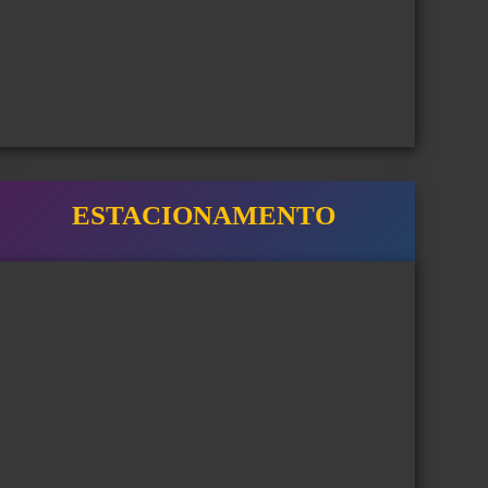
ESTACIONAMENTO