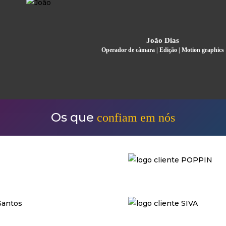
João Dias
Operador de câmara | Edição | Motion graphics
Os que
confiam em nós