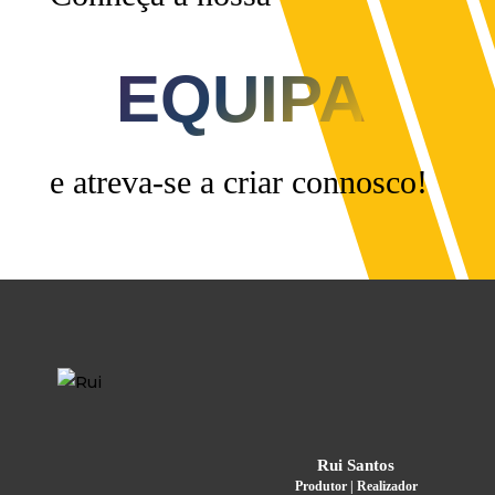
EQUIPA
e atreva-se a criar connosco!
Rui Santos
Produtor | Realizador