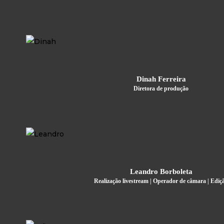
Dinah Ferreira
Diretora de produção
Leandro Borboleta
Realização livestream | Operador de câmara | Ediç