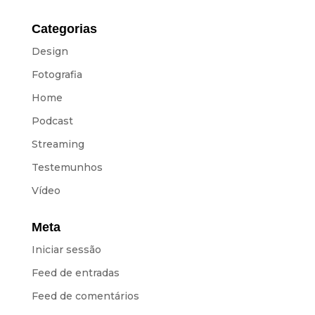
Categorias
Design
Fotografia
Home
Podcast
Streaming
Testemunhos
Vídeo
Meta
Iniciar sessão
Feed de entradas
Feed de comentários