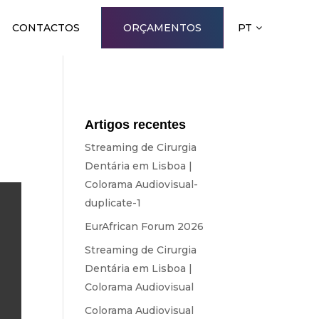
CONTACTOS
ORÇAMENTOS
PT
Artigos recentes
Streaming de Cirurgia
Dentária em Lisboa |
Colorama Audiovisual-
duplicate-1
EurAfrican Forum 2026
Streaming de Cirurgia
Dentária em Lisboa |
Colorama Audiovisual
Colorama Audiovisual