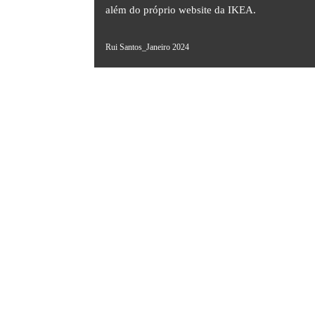
além do próprio website da IKEA.
Rui Santos_Janeiro 2024