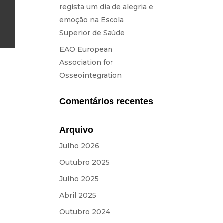
regista um dia de alegria e
emoção na Escola
Superior de Saúde
EAO European
Association for
Osseointegration
Comentários recentes
Arquivo
Julho 2026
Outubro 2025
Julho 2025
Abril 2025
Outubro 2024