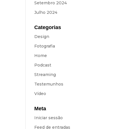
Setembro 2024
Julho 2024
Categorias
Design
Fotografia
Home
Podcast
Streaming
Testemunhos
Vídeo
Meta
Iniciar sessão
Feed de entradas