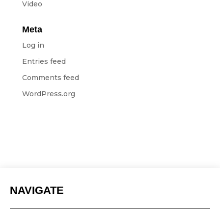
Video
Meta
Log in
Entries feed
Comments feed
WordPress.org
NAVIGATE