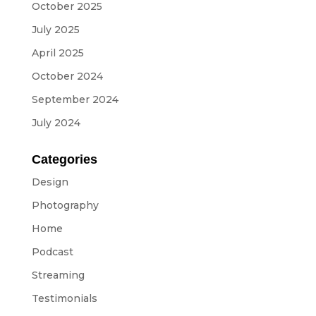
October 2025
July 2025
April 2025
October 2024
September 2024
July 2024
Categories
Design
Photography
Home
Podcast
Streaming
Testimonials